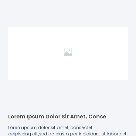
Lorem Ipsum Dolor Sit Amet, Conse
Lorem ipsum dolor sit amet, consectet
adipiscing elit,sed do eiusm por incididunt ut labore et