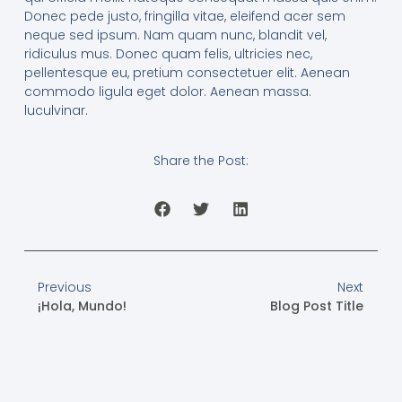
Donec pede justo, fringilla vitae, eleifend acer sem
neque sed ipsum. Nam quam nunc, blandit vel,
ridiculus mus. Donec quam felis, ultricies nec,
pellentesque eu, pretium consectetuer elit. Aenean
commodo ligula eget dolor. Aenean massa.
luculvinar.
Share the Post:
Previous
Next
¡Hola, Mundo!
Blog Post Title