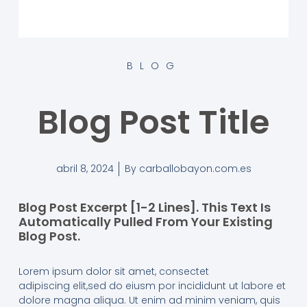
BLOG
Blog Post Title
abril 8, 2024
By
carballobayon.com.es
Blog Post Excerpt [1-2 Lines]. This Text Is
Automatically Pulled From Your Existing
Blog Post.
Lorem ipsum dolor sit amet, consectet
adipiscing elit,sed do eiusm por incididunt ut labore et
dolore magna aliqua. Ut enim ad minim veniam, quis