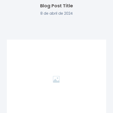
Blog Post Title
8 de abril de 2024