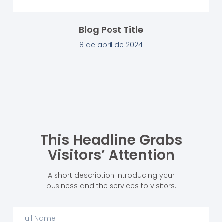
Blog Post Title
8 de abril de 2024
This Headline Grabs
Visitors’ Attention
A short description introducing your
business and the services to visitors.