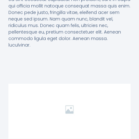
qui officia mollit natoque consequat massa quis enim.
Donec pede justo, fringilla vitae, eleifend acer sem
neque sed ipsum. Nam quam nunc, blandit vel,
ridiculus mus. Donec quam felis, ultricies nec,
pellentesque eu, pretium consectetuer elit. Aenean
commodo ligula eget dolor. Aenean massa.
luculvinar.