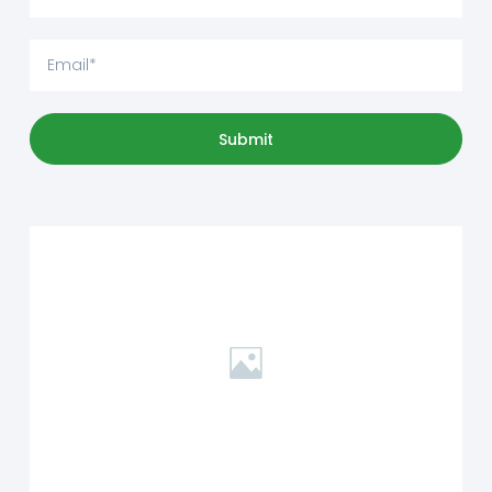
Submit