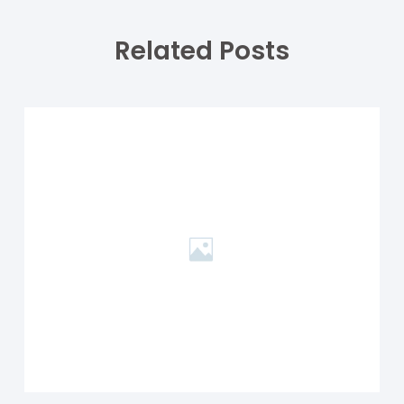
Related Posts