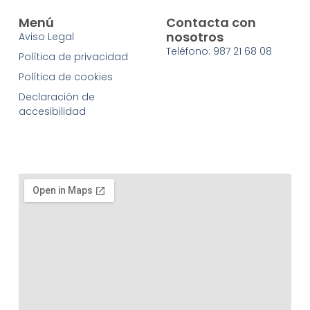
Menú
Contacta con
nosotros
Aviso Legal
Teléfono: 987 21 68 08
Política de privacidad
Política de cookies
Declaración de
accesibilidad