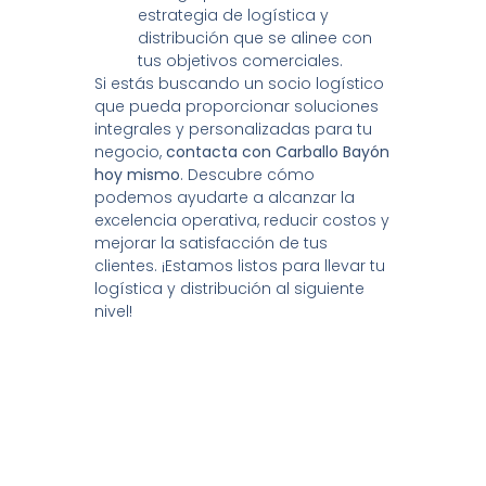
estrategia de logística y
distribución que se alinee con
tus objetivos comerciales.
Si estás buscando un socio logístico
que pueda proporcionar soluciones
integrales y personalizadas para tu
negocio,
contacta con Carballo Bayón
hoy mismo
. Descubre cómo
podemos ayudarte a alcanzar la
excelencia operativa, reducir costos y
mejorar la satisfacción de tus
clientes. ¡Estamos listos para llevar tu
logística y distribución al siguiente
nivel!