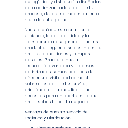
de logística y distribución diseñadas
para optimizar cada etapa de tu
proceso, desde el almacenamiento
hasta la entrega final.
Nuestro enfoque se centra en la
eficiencia, la adaptabilidad y la
transparencia, asegurando que tus
productos lleguen a su destino en las
mejores condiciones y tiempos
posibles. Gracias a nuestra
tecnología avanzada y procesos
optimizados, somos capaces de
ofrecer una visibilidad completa
sobre el estado de tus envíos,
brindándote la tranquilidad que
necesitas para enfocarte en lo que
mejor sabes hacer: tu negocio.
Ventajas de nuestro servicio de
Logística y Distribución: