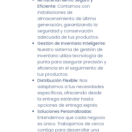
Almacenamiento Seguro y
Eficiente:
Contamos con
instalaciones de
almacenamiento de última
generación, garantizando la
seguridad y conservación
adecuada de tus productos.
Gestión de Inventario Inteligente:
Nuestro sistema de gestión de
inventario utiliza tecnología de
punta para asegurar precisión y
eficiencia en el seguimiento de
tus productos.
Distribución Flexible:
Nos
adaptamos a tus necesidades
específicas, ofreciendo desde
la entrega estándar hasta
opciones de entrega exprés.
Soluciones Personalizadas:
Entendemos que cada negocio
es único. Trabajamos de cerca
contigo para desarrollar una