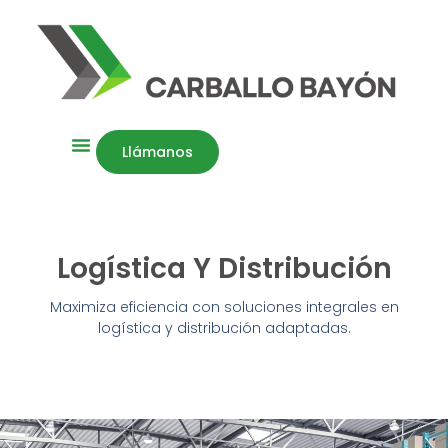
Llámanos
Logística Y Distribución
Maximiza eficiencia con soluciones integrales en
logística y distribución adaptadas.