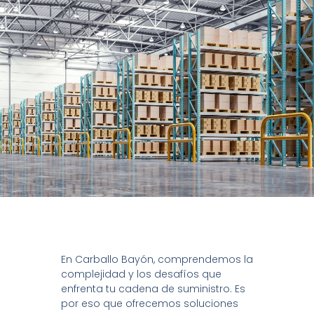
En Carballo Bayón, comprendemos la
complejidad y los desafíos que
enfrenta tu cadena de suministro. Es
por eso que ofrecemos soluciones